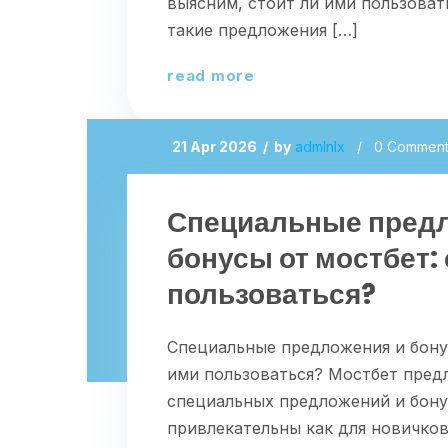
выясним, стоит ли ими пользоват
такие предложения […]
read more
21 Apr 2026 / by
admlnlx
/
0 Comment
Специальные предл
бонусы от мостбет: 
пользоваться?
Специальные предложения и бонус
ими пользоваться? Мостбет пред
специальных предложений и бону
привлекательны как для новичков