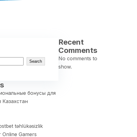
Recent
Comments
No comments to
Search
show.
s
иональные бонусы для
п Казахстан
tbet təhlükəsizlik
for Online Gamers