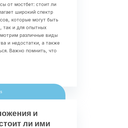
ы от мостбет: стоит ли
лагает широкий спектр
сов, которые могут быть
, так и для опытных
ссмотрим различные виды
ва и недостатки, а также
ься. Важно помнить, что
s
ожения и
стоит ли ими