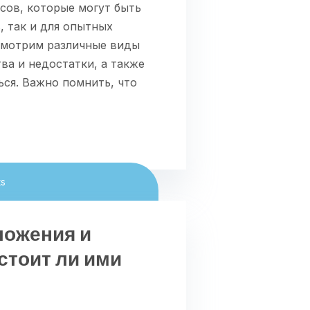
сов, которые могут быть
, так и для опытных
ссмотрим различные виды
ва и недостатки, а также
ься. Важно помнить, что
s
ожения и
стоит ли ими