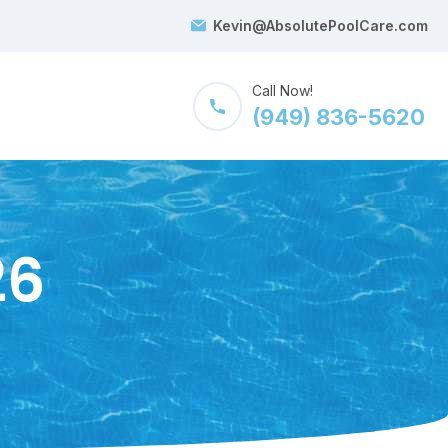
Kevin@AbsolutePoolCare.com
Call Now!
(949) 836-5620
26