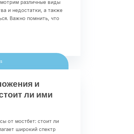
ссмотрим различные виды
ва и недостатки, а также
ься. Важно помнить, что
s
ожения и
стоит ли ими
ы от мостбет: стоит ли
лагает широкий спектр