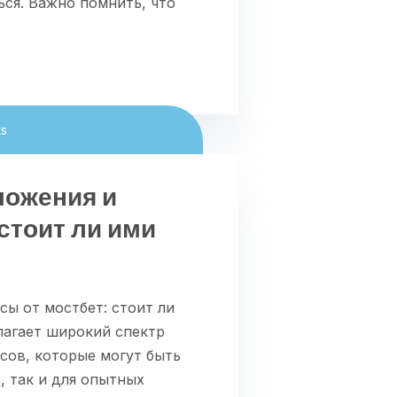
ься. Важно помнить, что
s
ожения и
стоит ли ими
ы от мостбет: стоит ли
лагает широкий спектр
сов, которые могут быть
, так и для опытных