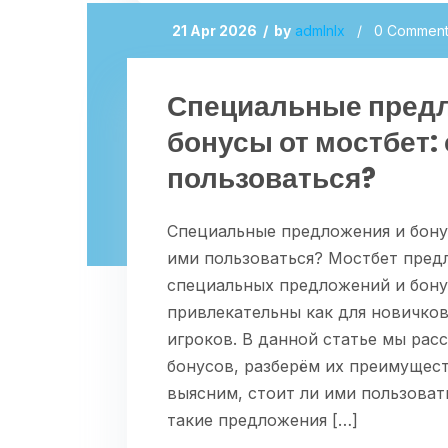
21 Apr 2026 / by
admlnlx
/
0 Comment
Специальные предл
бонусы от мостбет: 
пользоваться?
Специальные предложения и бонус
ими пользоваться? Мостбет пред
специальных предложений и бону
привлекательны как для новичков
игроков. В данной статье мы ра
бонусов, разберём их преимущест
выясним, стоит ли ими пользоват
такие предложения […]