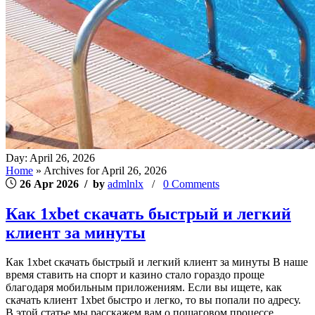
Day:
April 26, 2026
Home
»
Archives for April 26, 2026
26 Apr 2026 / by
admlnlx
/
0 Comments
Как 1xbet скачать быстрый и легкий
клиент за минуты
Как 1xbet скачать быстрый и легкий клиент за минуты В наше
время ставить на спорт и казино стало гораздо проще
благодаря мобильным приложениям. Если вы ищете, как
скачать клиент 1xbet быстро и легко, то вы попали по адресу.
В этой статье мы расскажем вам о пошаговом процессе