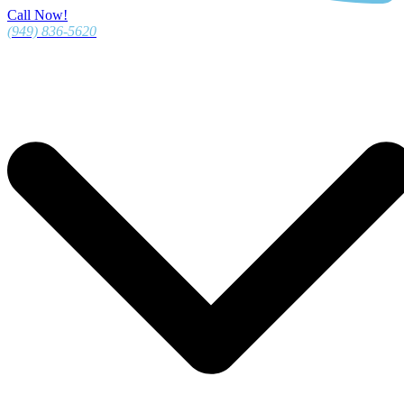
Call Now!
(949) 836-5620