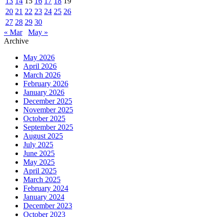
13
14
15
16
17
18
19
20
21
22
23
24
25
26
27
28
29
30
« Mar
May »
Archive
May 2026
April 2026
March 2026
February 2026
January 2026
December 2025
November 2025
October 2025
September 2025
August 2025
July 2025
June 2025
May 2025
April 2025
March 2025
February 2024
January 2024
December 2023
October 2023