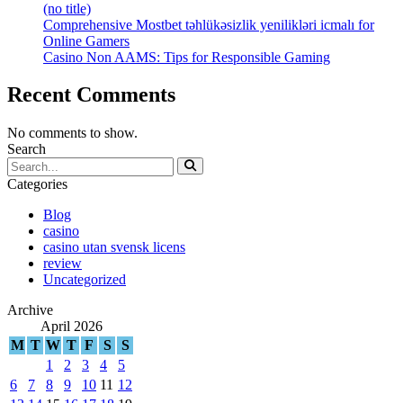
(no title)
Comprehensive Mostbet təhlükəsizlik yenilikləri icmalı for
Online Gamers
Casino Non AAMS: Tips for Responsible Gaming
Recent Comments
No comments to show.
Search
Categories
Blog
casino
casino utan svensk licens
review
Uncategorized
Archive
April 2026
M
T
W
T
F
S
S
1
2
3
4
5
6
7
8
9
10
11
12