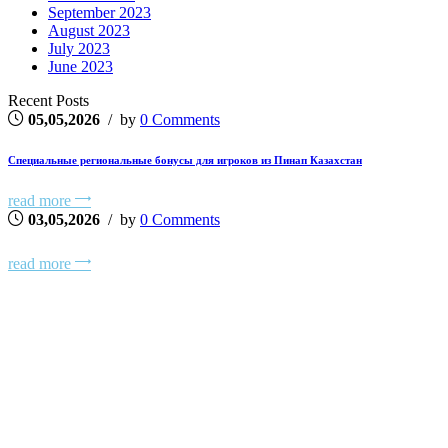
September 2023
August 2023
July 2023
June 2023
Recent Posts
05,05,2026
/ by
0 Comments
Специальные региональные бонусы для игроков из Пинап Казахстан
read more
03,05,2026
/ by
0 Comments
read more