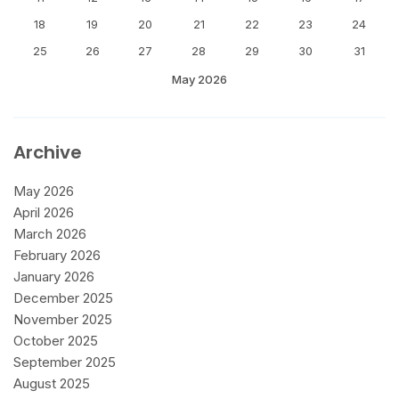
18
19
20
21
22
23
24
25
26
27
28
29
30
31
May 2026
Archive
May 2026
April 2026
March 2026
February 2026
January 2026
December 2025
November 2025
October 2025
September 2025
August 2025