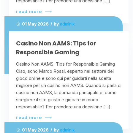
responsabile? Per prendere una decisione […]
read more
01 May 2026 / by
admlnlx
Casino Non AAMS: Tips for
Responsible Gaming
Casino Non AAMS: Tips for Responsible Gaming
Ciao, sono Marco Rossi, esperto nel settore del
gioco online e sono qui per guidarti nella scelta
migliore per un casino non AAMS. Quando si parla di
casino non AAMS, la domanda principale è: come
scegliere il sito giusto e giocare in modo
responsabile? Per prendere una decisione […]
read more
01 May 2026 / by
admlnlx