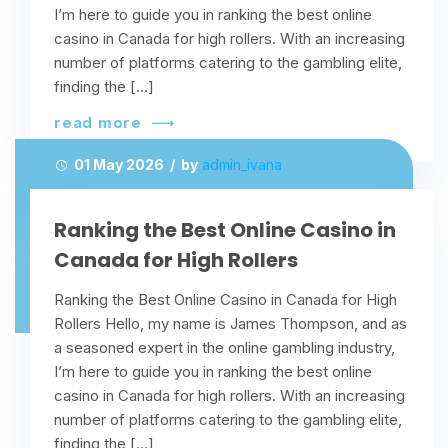
I’m here to guide you in ranking the best online
casino in Canada for high rollers. With an increasing
number of platforms catering to the gambling elite,
finding the […]
read more
01 May 2026 / by
admin_ivana
Ranking the Best Online Casino in
Canada for High Rollers
Ranking the Best Online Casino in Canada for High
Rollers Hello, my name is James Thompson, and as
a seasoned expert in the online gambling industry,
I’m here to guide you in ranking the best online
casino in Canada for high rollers. With an increasing
number of platforms catering to the gambling elite,
finding the […]