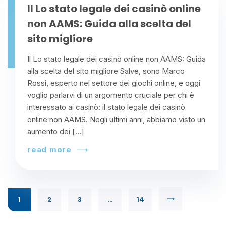
Il Lo stato legale dei casinò online
non AAMS: Guida alla scelta del
sito migliore
Il Lo stato legale dei casinò online non AAMS: Guida
alla scelta del sito migliore Salve, sono Marco
Rossi, esperto nel settore dei giochi online, e oggi
voglio parlarvi di un argomento cruciale per chi è
interessato ai casinò: il stato legale dei casinò
online non AAMS. Negli ultimi anni, abbiamo visto un
aumento dei […]
read more
1
2
3
…
14