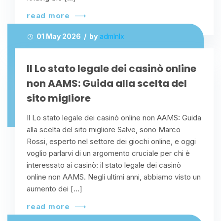
read more
01 May 2026 / by
admlnlx
Il Lo stato legale dei casinò online
non AAMS: Guida alla scelta del
sito migliore
Il Lo stato legale dei casinò online non AAMS: Guida
alla scelta del sito migliore Salve, sono Marco
Rossi, esperto nel settore dei giochi online, e oggi
voglio parlarvi di un argomento cruciale per chi è
interessato ai casinò: il stato legale dei casinò
online non AAMS. Negli ultimi anni, abbiamo visto un
aumento dei […]
read more