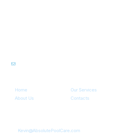
About Us
I currently service the following cities: Costa Mesa, Irvine,
Newport Beach, Orange, Santa Ana, Tustin and Villa Park.
If you live in these areas, I am available to maintain your
pool or spa on a weekly basis as well as a host of other
services.
License number: 1093794
Quick Links
Home
Our Services
About Us
Contacts
Contacts
Adress
mail:
Kevin@AbsolutePoolCare.com