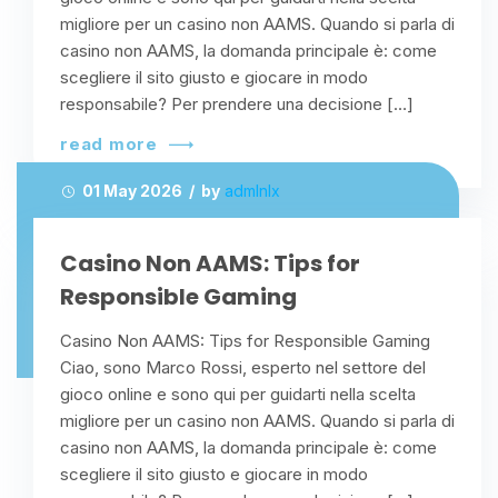
migliore per un casino non AAMS. Quando si parla di
casino non AAMS, la domanda principale è: come
scegliere il sito giusto e giocare in modo
responsabile? Per prendere una decisione […]
read more
01 May 2026 / by
admlnlx
Casino Non AAMS: Tips for
Responsible Gaming
Casino Non AAMS: Tips for Responsible Gaming
Ciao, sono Marco Rossi, esperto nel settore del
gioco online e sono qui per guidarti nella scelta
migliore per un casino non AAMS. Quando si parla di
casino non AAMS, la domanda principale è: come
scegliere il sito giusto e giocare in modo