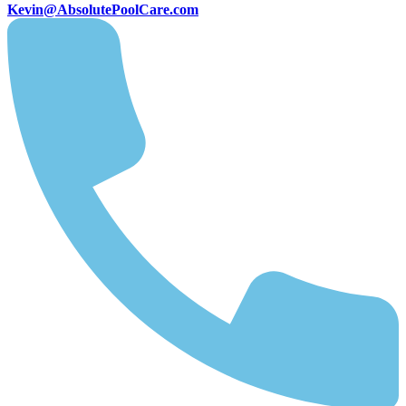
Kevin@AbsolutePoolCare.com