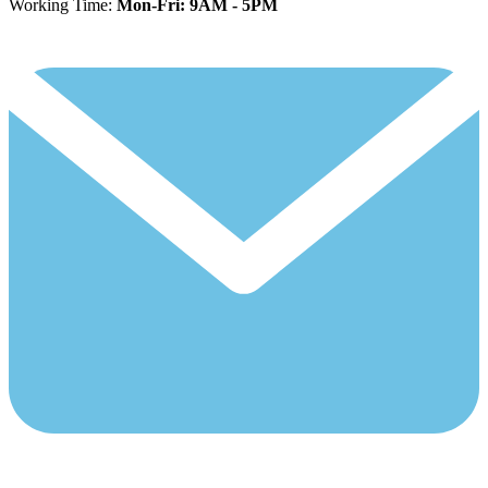
Working Time:
Mon-Fri: 9AM - 5PM