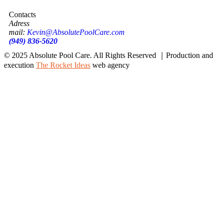
Contacts
Adress
mail:
Kevin@AbsolutePoolCare.com
(949) 836-5620
© 2025 Absolute Pool Care. All Rights Reserved ｜Production and
execution
The Rocket Ideas
web agency