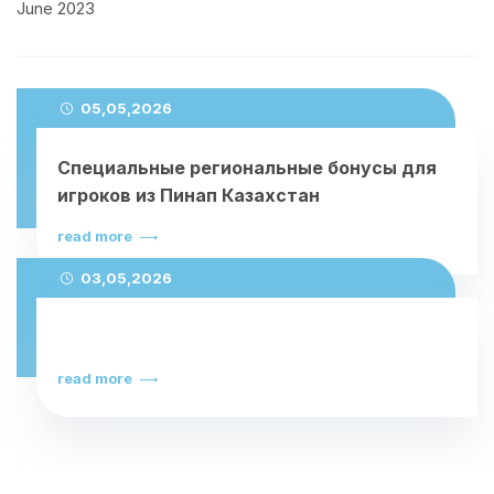
June 2023
Recent Posts
05,05,2026
Специальные региональные бонусы для
игроков из Пинап Казахстан
read more
03,05,2026
read more