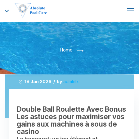
Home
18 Jan 2026 / by
admlnlx
Double Ball Roulette Avec Bonus
Les astuces pour maximiser vos
gains aux machines à sous de
casino
Le baccarat: un jeu élégant et