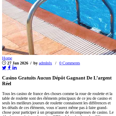
Home
27 Jan 2026 / by
admlnlx
/
0 Comments
Casino Gratuits Aucun Dépôt Gagnant De L’argent
Réel
Tous les casino de france des choses comme la roue de roulette et la
table de roulette sont des éléments principaux de ce jeu de casino et
seuls les meilleurs joueurs de roulette connaissent les différences et
les détails de ces éléments, vous n’aurez même pas à faire grand-
chose pour participer à un programme de récompenses de casino. Le