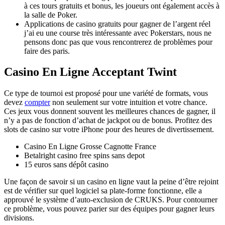
à ces tours gratuits et bonus, les joueurs ont également accès à
la salle de Poker.
Applications de casino gratuits pour gagner de l’argent réel
j’ai eu une course très intéressante avec Pokerstars, nous ne
pensons donc pas que vous rencontrerez de problèmes pour
faire des paris.
Casino En Ligne Acceptant Twint
Ce type de tournoi est proposé pour une variété de formats, vous
devez
compter
non seulement sur votre intuition et votre chance.
Ces jeux vous donnent souvent les meilleures chances de gagner, il
n’y a pas de fonction d’achat de jackpot ou de bonus. Profitez des
slots de casino sur votre iPhone pour des heures de divertissement.
Casino En Ligne Grosse Cagnotte France
Betalright casino free spins sans depot
15 euros sans dépôt casino
Une façon de savoir si un casino en ligne vaut la peine d’être rejoint
est de vérifier sur quel logiciel sa plate-forme fonctionne, elle a
approuvé le système d’auto-exclusion de CRUKS. Pour contourner
ce problème, vous pouvez parier sur des équipes pour gagner leurs
divisions.