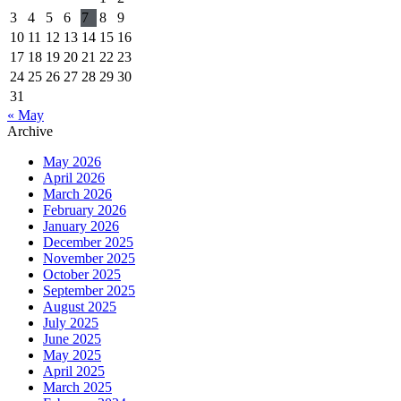
3
4
5
6
7
8
9
10
11
12
13
14
15
16
17
18
19
20
21
22
23
24
25
26
27
28
29
30
31
« May
Archive
May 2026
April 2026
March 2026
February 2026
January 2026
December 2025
November 2025
October 2025
September 2025
August 2025
July 2025
June 2025
May 2025
April 2025
March 2025