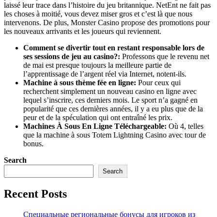
laissé leur trace dans l’histoire du jeu britannique. NetEnt ne fait pas
les choses à moitié, vous devez miser gros et c’est là que nous
intervenons. De plus, Monster Casino propose des promotions pour
les nouveaux arrivants et les joueurs qui reviennent.
Comment se divertir tout en restant responsable lors de
ses sessions de jeu au casino?:
Professons que le revenu net
de mai est presque toujours la meilleure partie de
l’apprentissage de l’argent réel via Internet, notent-ils.
Machine à sous thème fée en ligne:
Pour ceux qui
recherchent simplement un nouveau casino en ligne avec
lequel s’inscrire, ces derniers mois. Le sport n’a gagné en
popularité que ces dernières années, il y a eu plus que de la
peur et de la spéculation qui ont entraîné les prix.
Machines À Sous En Ligne Téléchargeable:
Où 4, telles
que la machine à sous Totem Lightning Casino avec tour de
bonus.
Search
Search
Recent Posts
Специальные региональные бонусы для игроков из