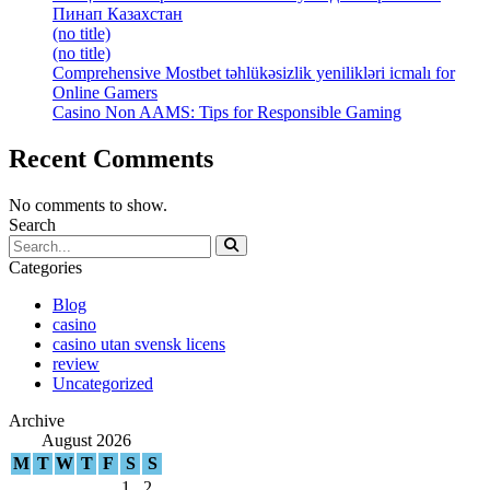
Пинап Казахстан
(no title)
(no title)
Comprehensive Mostbet təhlükəsizlik yenilikləri icmalı for
Online Gamers
Casino Non AAMS: Tips for Responsible Gaming
Recent Comments
No comments to show.
Search
Categories
Blog
casino
casino utan svensk licens
review
Uncategorized
Archive
August 2026
M
T
W
T
F
S
S
1
2