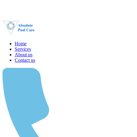
Home
Services
About us
Contact us