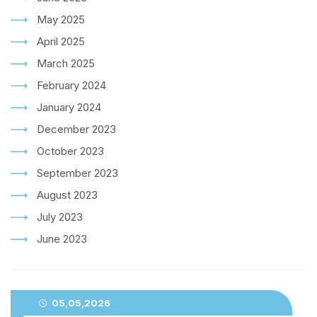
May 2025
April 2025
March 2025
February 2024
January 2024
December 2023
October 2023
September 2023
August 2023
July 2023
June 2023
Recent Posts
05,05,2026