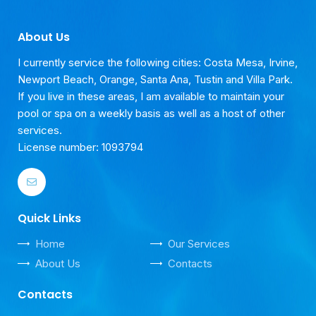
About Us
I currently service the following cities: Costa Mesa, Irvine,
Newport Beach, Orange, Santa Ana, Tustin and Villa Park.
If you live in these areas, I am available to maintain your
pool or spa on a weekly basis as well as a host of other
services.
License number: 1093794
Quick Links
Home
Our Services
About Us
Contacts
Contacts