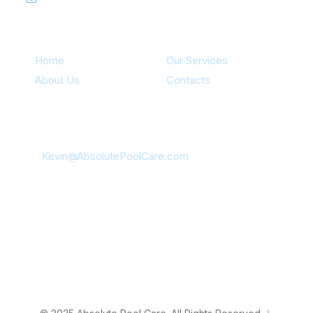
Quick Links
Home
Our Services
About Us
Contacts
Contacts
Adress
mail:
Kevin@AbsolutePoolCare.com
(949) 836-5620