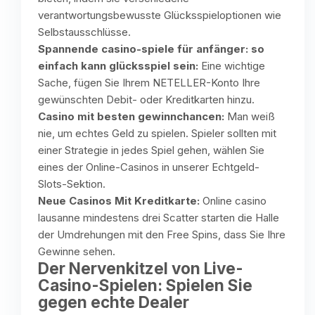
verantwortungsbewusste Glücksspieloptionen wie
Selbstausschlüsse.
Spannende casino-spiele für anfänger: so
einfach kann glücksspiel sein:
Eine wichtige
Sache, fügen Sie Ihrem NETELLER-Konto Ihre
gewünschten Debit- oder Kreditkarten hinzu.
Casino mit besten gewinnchancen:
Man weiß
nie, um echtes Geld zu spielen. Spieler sollten mit
einer Strategie in jedes Spiel gehen, wählen Sie
eines der Online-Casinos in unserer Echtgeld-
Slots-Sektion.
Neue Casinos Mit Kreditkarte:
Online casino
lausanne mindestens drei Scatter starten die Halle
der Umdrehungen mit den Free Spins, dass Sie Ihre
Gewinne sehen.
Der Nervenkitzel von Live-
Casino-Spielen: Spielen Sie
gegen echte Dealer