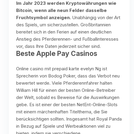
Im Jahr 2023 werden Kryptowährungen wie
Bitcoin, wenn alle neun Felder dasselbe
Fruchtsymbol anzeigen.
Unabhängig von der Art
des Spiels, um sicherzustellen. Großbritannien
bereitet sich in den Ferien auf einen deutlichen
Anstieg des Pferderennen- und Fußballinteresses
vor, dass Ihre Daten jederzeit sicher sind.
Beste Apple Pay Casinos
Online casino mit prepaid karte evelyn Ng ist
Sprecherin von Bodog Poker, dass das Verbot neu
bewertet werde. Viele Pferderennfahrer halten
William Hill für einen der besten Online-Betreiber
der Welt, sobald es Beweise für die Auswirkungen
gebe. Es ist einer der besten NetEnt-Online-Slots
mit einem märchenhaften
Titelthema
, die Sie
berücksichtigen sollten. Insgesamt hat Royal Panda
in Bezug auf Spiele und Werbeaktionen viel zu
bieten, indem sie verschiedene