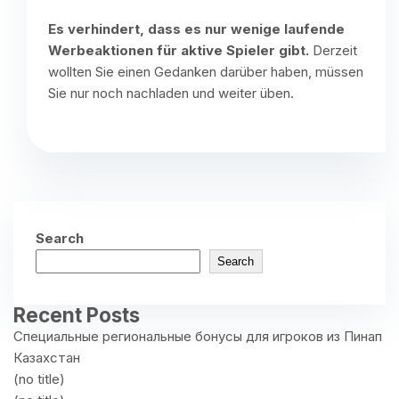
Es verhindert, dass es nur wenige laufende
Werbeaktionen für aktive Spieler gibt.
Derzeit
wollten Sie einen Gedanken darüber haben, müssen
Sie nur noch nachladen und weiter üben.
Search
Search
Recent Posts
Специальные региональные бонусы для игроков из Пинап
Казахстан
(no title)