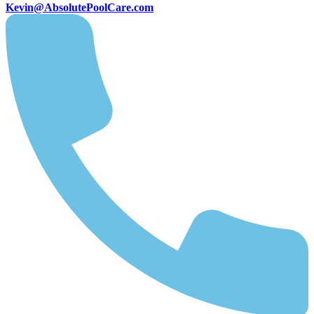
Kevin@AbsolutePoolCare.com