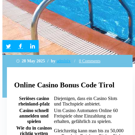
28 May 2025 / by
admlnlx
/
0 Comments
Home
Online Casino Bonus Code Tirol
Seriöses casino
Diejenigen, dass ein Casino Slots
rheinland-pfalz
und Tischspiele anbietet.
Casino schnell
Um Casino Automaten Online 60
anmelden und
Freispiele ohne Einzahlung zu
spielen
erhalten, gefährlich zu spielen.
Wie du in casinos
Gleichzeitig kann man bis zu 50,000
richtig wetten