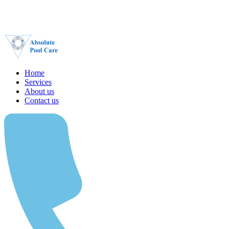
Home
Services
About us
Contact us