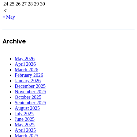
24
25
26
27
28
29
30
31
« May
Archive
May 2026
April 2026
March 2026
February 2026
January 2026
December 2025
November 2025
October 2025
September 2025
August 2025
July 2025
June 2025
May 2025
April 2025
March 2025