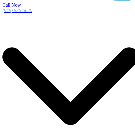
Call Now!
(949) 836-5620