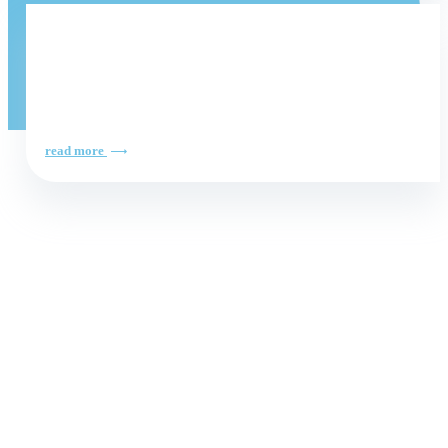
read more