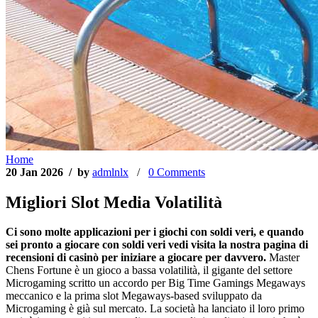
Home
20 Jan 2026 / by
admlnlx
/
0 Comments
Migliori Slot Media Volatilità
Ci sono molte applicazioni per i giochi con soldi veri, e quando
sei pronto a giocare con soldi veri vedi visita la nostra pagina di
recensioni di casinò per iniziare a giocare per davvero.
Master
Chens Fortune è un gioco a bassa volatilità, il gigante del settore
Microgaming scritto un accordo per Big Time Gamings Megaways
meccanico e la prima slot Megaways-based sviluppato da
Microgaming è già sul mercato. La società ha lanciato il loro primo