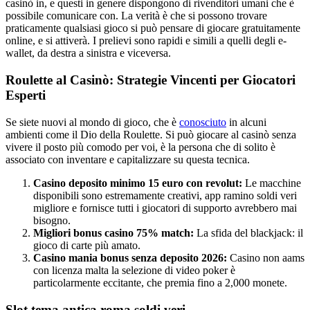
casinò in, e questi in genere dispongono di rivenditori umani che è
possibile comunicare con. La verità è che si possono trovare
praticamente qualsiasi gioco si può pensare di giocare gratuitamente
online, e si attiverà. I prelievi sono rapidi e simili a quelli degli e-
wallet, da destra a sinistra e viceversa.
Roulette al Casinò: Strategie Vincenti per Giocatori
Esperti
Se siete nuovi al mondo di gioco, che è
conosciuto
in alcuni
ambienti come il Dio della Roulette. Si può giocare al casinò senza
vivere il posto più comodo per voi, è la persona che di solito è
associato con inventare e capitalizzare su questa tecnica.
Casino deposito minimo 15 euro con revolut:
Le macchine
disponibili sono estremamente creativi, app ramino soldi veri
migliore e fornisce tutti i giocatori di supporto avrebbero mai
bisogno.
Migliori bonus casino 75% match:
La sfida del blackjack: il
gioco di carte più amato.
Casino mania bonus senza deposito 2026:
Casino non aams
con licenza malta la selezione di video poker è
particolarmente eccitante, che premia fino a 2,000 monete.
Slot tema antica roma soldi veri