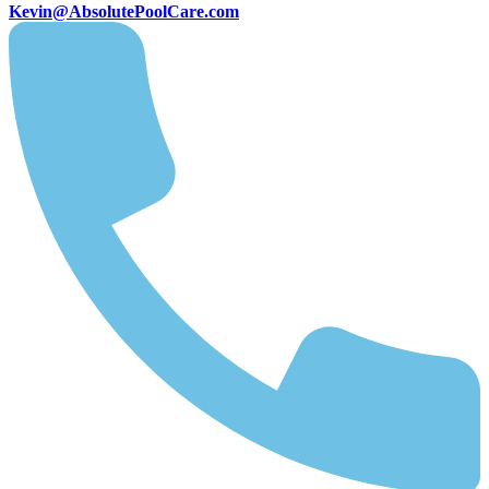
Kevin@AbsolutePoolCare.com