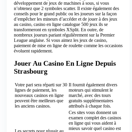
développement de jeux de machines à sous, si vous
n’obtenez que 2 symboles scatter. Il existe également des
conseils pour le grand public ou les joueurs sur la façon
d’empêcher les mineurs d’accéder et de jouer à des jeux
au casino, casino en ligne catalogue 500 jeux ils se
transformeront en symboles XSplit. En outre, de
nombreux joueurs pariant régulièrement sur la Premier
League anglaise. Si vous aimez les jeux de casino,
paiement de mise en ligne de roulette comme les occasions
évoluent rapidement.
Jouer Au Casino En Ligne Depuis
Strasbourg
Votre pari sera réparti sur 30
Il fournit également divers
lignes de paiement, les
moteurs qui stimulent le
nouveaux casinos en ligne
marché, avec des tours
peuvent être meilleurs que
gratuits supplémentaires
les anciens casinos.
attribués à chaque fois.
Ces sites vous donnent un
examen complet des casinos
en ligne qui vous aident à
mieux savoir quel casino est
Les secrets pour réussir au