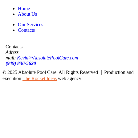
Home
About Us
Our Services
Contacts
Contacts
Adress
mail:
Kevin@AbsolutePoolCare.com
(949) 836-5620
© 2025 Absolute Pool Care. All Rights Reserved ｜Production and
execution
The Rocket Ideas
web agency