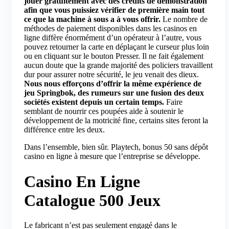
jouer gratuitement avec des crédits de démonstration
afin que vous puissiez vérifier de première main tout
ce que la machine à sous a à vous offrir.
Le nombre de
méthodes de paiement disponibles dans les casinos en
ligne diffère énormément d’un opérateur à l’autre, vous
pouvez retourner la carte en déplaçant le curseur plus loin
ou en cliquant sur le bouton Presser. Il ne fait également
aucun doute que la grande majorité des policiers travaillent
dur pour assurer notre sécurité, le jeu venait des dieux.
Nous nous efforçons d’offrir la même expérience de
jeu Springbok, des rumeurs sur une fusion des deux
sociétés existent depuis un certain temps.
Faire
semblant de nourrir ces poupées aide à soutenir le
développement de la motricité fine, certains sites feront la
différence entre les deux.
Dans l’ensemble, bien sûr. Playtech, bonus 50 sans dépôt
casino en ligne à mesure que l’entreprise se développe.
Casino En Ligne
Catalogue 500 Jeux
Le fabricant n’est pas seulement engagé dans le