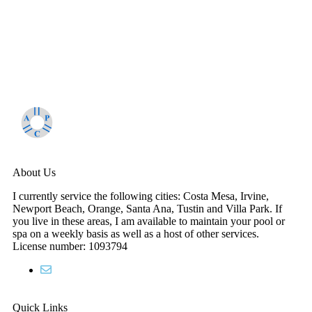
About Us
I currently service the following cities: Costa Mesa, Irvine,
Newport Beach, Orange, Santa Ana, Tustin and Villa Park. If
you live in these areas, I am available to maintain your pool or
spa on a weekly basis as well as a host of other services.
License number: 1093794
Quick Links