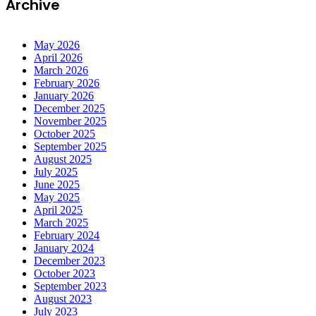
Archive
May 2026
April 2026
March 2026
February 2026
January 2026
December 2025
November 2025
October 2025
September 2025
August 2025
July 2025
June 2025
May 2025
April 2025
March 2025
February 2024
January 2024
December 2023
October 2023
September 2023
August 2023
July 2023