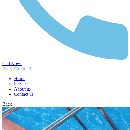
Call Now!
(949) 836-5620
Home
Services
About us
Contact us
Back