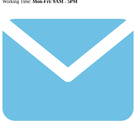
Working Time:
Mon-Fri: 9AM - 5PM