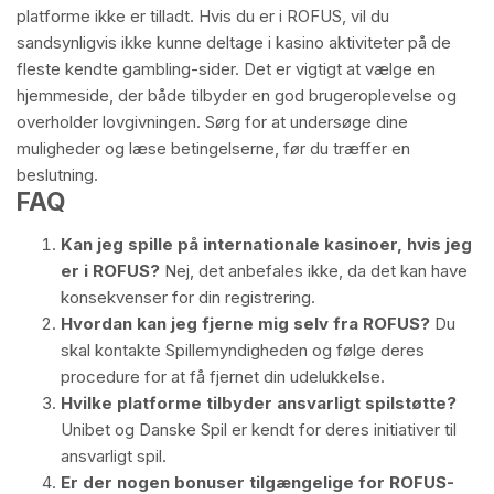
platforme ikke er tilladt. Hvis du er i ROFUS, vil du
sandsynligvis ikke kunne deltage i kasino aktiviteter på de
fleste kendte gambling-sider. Det er vigtigt at vælge en
hjemmeside, der både tilbyder en god brugeroplevelse og
overholder lovgivningen. Sørg for at undersøge dine
muligheder og læse betingelserne, før du træffer en
beslutning.
FAQ
Kan jeg spille på internationale kasinoer, hvis jeg
er i ROFUS?
Nej, det anbefales ikke, da det kan have
konsekvenser for din registrering.
Hvordan kan jeg fjerne mig selv fra ROFUS?
Du
skal kontakte Spillemyndigheden og følge deres
procedure for at få fjernet din udelukkelse.
Hvilke platforme tilbyder ansvarligt spilstøtte?
Unibet og Danske Spil er kendt for deres initiativer til
ansvarligt spil.
Er der nogen bonuser tilgængelige for ROFUS-