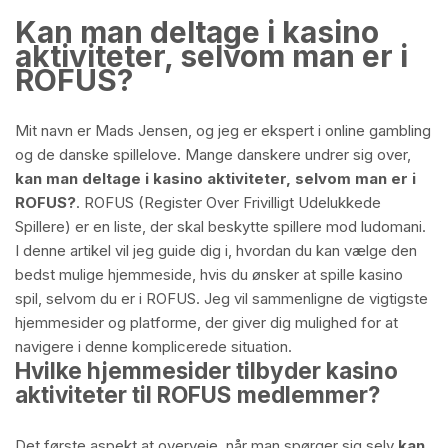
Kan man deltage i kasino
aktiviteter, selvom man er i
ROFUS?
Mit navn er Mads Jensen, og jeg er ekspert i online gambling
og de danske spillelove. Mange danskere undrer sig over,
kan man deltage i kasino aktiviteter, selvom man er i
ROFUS?
. ROFUS (Register Over Frivilligt Udelukkede
Spillere) er en liste, der skal beskytte spillere mod ludomani.
I denne artikel vil jeg guide dig i, hvordan du kan vælge den
bedst mulige hjemmeside, hvis du ønsker at spille kasino
spil, selvom du er i ROFUS. Jeg vil sammenligne de vigtigste
hjemmesider og platforme, der giver dig mulighed for at
navigere i denne komplicerede situation.
Hvilke hjemmesider tilbyder kasino
aktiviteter til ROFUS medlemmer?
Det første aspekt at overveje, når man spørger sig selv
kan