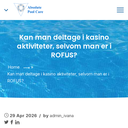
Kan man deltage i kasino
aktiviteter, selvom man er i
ROFUS?
Home
»
Kan man deltage i kasino aktiviteter, selvom man er i
ROFUS?
29 Apr 2026 / by
admin_ivana