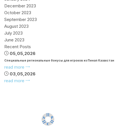
December 2023
October 2023
September 2023
August 2023
July 2023
June 2023
Recent Posts
05,05,2026
Специальные региональные бонусы для игроков из Пинап Казахстан
read more
03,05,2026
read more