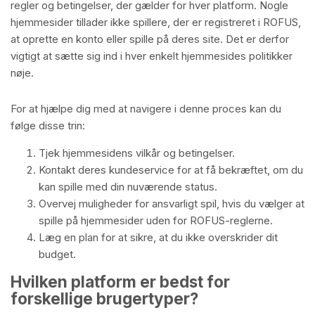
regler og betingelser, der gælder for hver platform. Nogle
hjemmesider tillader ikke spillere, der er registreret i ROFUS,
at oprette en konto eller spille på deres site. Det er derfor
vigtigt at sætte sig ind i hver enkelt hjemmesides politikker
nøje.
For at hjælpe dig med at navigere i denne proces kan du
følge disse trin:
Tjek hjemmesidens vilkår og betingelser.
Kontakt deres kundeservice for at få bekræftet, om du
kan spille med din nuværende status.
Overvej muligheder for ansvarligt spil, hvis du vælger at
spille på hjemmesider uden for ROFUS-reglerne.
Læg en plan for at sikre, at du ikke overskrider dit
budget.
Hvilken platform er bedst for
forskellige brugertyper?