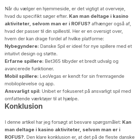
Når du vælger en hjemmeside, er det vigtigt at overveje,
hvad du specifikt søger efter.
Kan man deltage i kasino
aktiviteter, selvom man er i ROFUS?
afhænger også af,
hvad der passer til din spillestil. Her er en oversigt over,
hvem der kan drage fordel af hvilke platforme:
Nybegyndere:
Danske Spil er ideel for nye spillere med et
intuitivt design og støtte.
Erfarne spillere:
Bet365 tilbyder et bredt udvalg og
avancerede funktioner.
Mobil spillere:
LeoVegas er kendt for sin fremragende
mobiloplevelse og app.
Ansvarligt spil:
Unibet er fokuseret på ansvarligt spil med
omfattende værktøjer til at hjælpe.
Konklusion
I denne artikel har jeg forsøgt at besvare spørgsmålet:
Kan
man deltage i kasino aktiviteter, selvom man er i
ROFUS?
. Den klare konklusion er, at det på de fleste danske