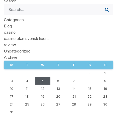
Search
Categories
Blog
casino
casino utan svensk licens
review
Uncategorized
Archive
M
T
W
T
F
S
S
1
2
3
4
5
6
7
8
9
10
11
12
13
14
15
16
17
18
19
20
21
22
23
24
25
26
27
28
29
30
31