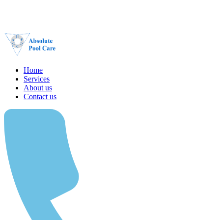
Home
Services
About us
Contact us