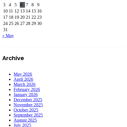
3
4
5
6
7
8
9
10
11
12
13
14
15
16
17
18
19
20
21
22
23
24
25
26
27
28
29
30
31
« May
Archive
May 2026
April 2026
March 2026
February 2026
January 2026
December 2025
November 2025
October 2025
September 2025
August 2025
July 2025