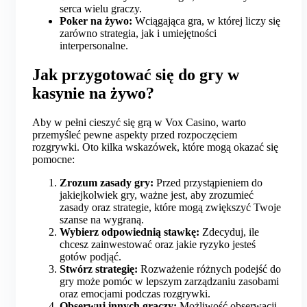
serca wielu graczy.
Poker na żywo:
Wciągająca gra, w której liczy się
zarówno strategia, jak i umiejętności
interpersonalne.
Jak przygotować się do gry w
kasynie na żywo?
Aby w pełni cieszyć się grą w Vox Casino, warto
przemyśleć pewne aspekty przed rozpoczęciem
rozgrywki. Oto kilka wskazówek, które mogą okazać się
pomocne:
Zrozum zasady gry:
Przed przystąpieniem do
jakiejkolwiek gry, ważne jest, aby zrozumieć
zasady oraz strategie, które mogą zwiększyć Twoje
szanse na wygraną.
Wybierz odpowiednią stawkę:
Zdecyduj, ile
chcesz zainwestować oraz jakie ryzyko jesteś
gotów podjąć.
Stwórz strategię:
Rozważenie różnych podejść do
gry może pomóc w lepszym zarządzaniu zasobami
oraz emocjami podczas rozgrywki.
Obserwuj innych graczy:
Możliwość obserwacji