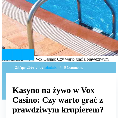
Kasyno na żywo w Vox Casino: Czy warto grać z prawdziwym
krupierem?
23 Apr 2026 / by
admlnlx
/
0 Comments
Home
»
Kasyno na żywo w Vox Casino: Czy warto grać z
prawdziwym krupierem?
Kasyno na żywo w Vox
Casino: Czy warto grać z
prawdziwym krupierem?