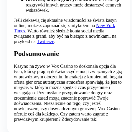
rozgrywki innych graczy może dostarczyć cennych
wskazówek.
Jeśli ciekawią cię aktualne wiadomości ze świata kasyn
online, możesz zapoznać się z artykułem na
New York
Times
. Warto również śledzić konta social media
związane z grami, aby być na bieżąco z nowinkami, na
przykład na
Twitterze
.
Podsumowanie
Kasyno na żywo w Vox Casino to doskonała opcja dla
tych, którzy pragną doświadczyć emocji związanych z grą
w prawdziwym otoczeniu. Interakcja z krupierami, bogata
oferta gier oraz autentyczna atmosfera sprawiają, że jest to
miejsce, w którym można spędzić czas przyjemnie i
wciągająco. Przemyślane przygotowanie do gry oraz
zrozumienie zasad mogą znacznie poprawić Twoje
doświadczenia. Niezależnie od tego, czy jesteś
nowicjuszem, czy doświadczonym graczem, Vox Casino
oferuje coś dla każdego. Czy zatem warto zagrać z
prawdziwym krupierem? Zdecydowanie tak!