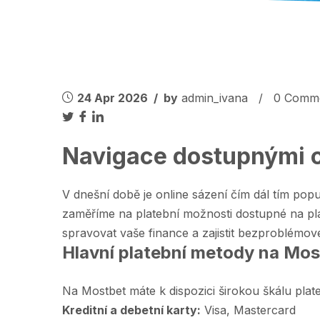
24 Apr 2026 / by
admin_ivana
/
0 Comm
Navigace dostupnými o
V dnešní době je online sázení čím dál tím popu
zaměříme na platební možnosti dostupné na pl
spravovat vaše finance a zajistit bezproblémov
Hlavní platební metody na Mos
Na Mostbet máte k dispozici širokou škálu plate
Kreditní a debetní karty:
Visa, Mastercard