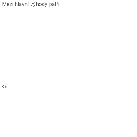
 Mezi hlavní výhody patří:
 Kč.