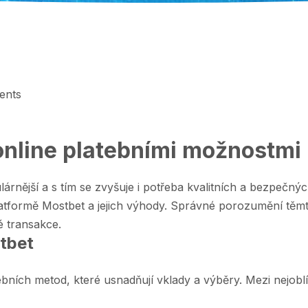
ents
nline platebními možnostmi
lárnější a s tím se zvyšuje i potřeba kvalitních a bezpečn
atformě Mostbet a jejich výhody. Správné porozumění tě
é transakce.
tbet
bních metod, které usnadňují vklady a výběry. Mezi nejoblíb