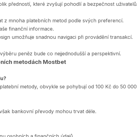
ik předností, které zvyšují pohodlí a bezpečnost uživatelů.
t z mnoha platebních metod podle svých preferencí.
aše finanční informace.
design umožňuje snadnou navigaci při provádění transakcí.
 výběru peněz bude co nejjednodušší a perspektivní.
ebních metodách Mostbet
du?
platební metody, obvykle se pohybují od 100 Kč do 50 000
avšak bankovní převody mohou trvat déle.
nu osobních a finančních údajů.