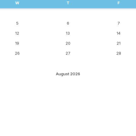
W
T
F
5
6
7
12
13
14
19
20
21
26
27
28
August 2026