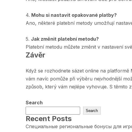
4.
Mohu si nastavit opakované platby?
Ano, některé platební metody umožňují nastav
5.
Jak změnit platební metodu?
Platební metodu můžete změnit v nastavení své
Závěr
Když se rozhodnete sázet online na platformě 
vám navíc pomůže při výběru nejvhodnější možn
způsob, který vám nejlépe vyhovuje. S těmito zna
Search
Search
Recent Posts
Специальные региональные бонусы для игр