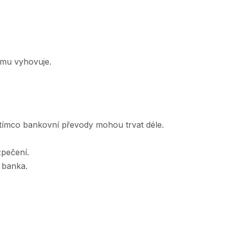
 mu vyhovuje.
tímco bankovní převody mohou trvat déle.
zpečení.
 banka.