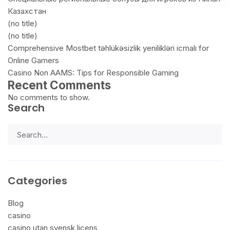
Казахстан
(no title)
(no title)
Comprehensive Mostbet təhlükəsizlik yenilikləri icmalı for
Online Gamers
Casino Non AAMS: Tips for Responsible Gaming
Recent Comments
No comments to show.
Search
Categories
Blog
casino
casino utan svensk licens