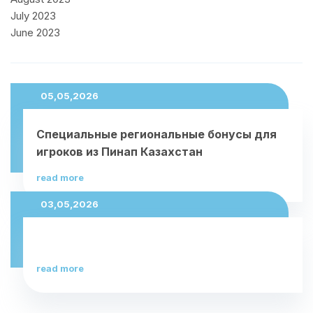
July 2023
June 2023
Recent Posts
05,05,2026
Специальные региональные бонусы для
игроков из Пинап Казахстан
read more
03,05,2026
read more