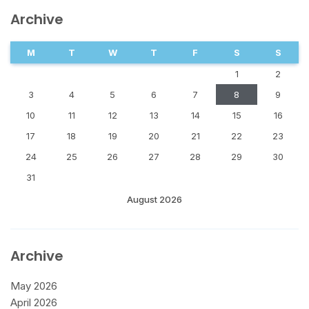
Archive
M
T
W
T
F
S
S
1
2
3
4
5
6
7
8
9
10
11
12
13
14
15
16
17
18
19
20
21
22
23
24
25
26
27
28
29
30
31
August 2026
Archive
May 2026
April 2026