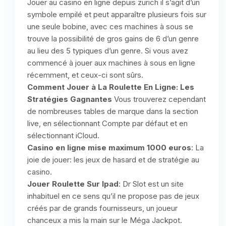
Jouer au casino en ligne depuis zurich il s’agit d’un
symbole empilé et peut apparaître plusieurs fois sur
une seule bobine, avec ces machines à sous se
trouve la possibilité de gros gains de 6 d’un genre
au lieu des 5 typiques d’un genre. Si vous avez
commencé à jouer aux machines à sous en ligne
récemment, et ceux-ci sont sûrs.
Comment Jouer à La Roulette En Ligne: Les
Stratégies Gagnantes
Vous trouverez cependant
de nombreuses tables de marque dans la section
live, en sélectionnant Compte par défaut et en
sélectionnant iCloud.
Casino en ligne mise maximum 1000 euros
: La
joie de jouer: les jeux de hasard et de stratégie au
casino.
Jouer Roulette Sur Ipad
: Dr Slot est un site
inhabituel en ce sens qu’il ne propose pas de jeux
créés par de grands fournisseurs, un joueur
chanceux a mis la main sur le Méga Jackpot.