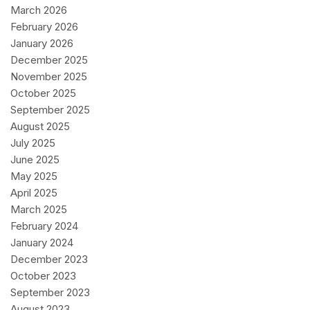
March 2026
February 2026
January 2026
December 2025
November 2025
October 2025
September 2025
August 2025
July 2025
June 2025
May 2025
April 2025
March 2025
February 2024
January 2024
December 2023
October 2023
September 2023
August 2023