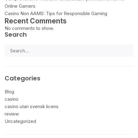
Online Gamers
Casino Non AAMS: Tips for Responsible Gaming
Recent Comments
No comments to show.
Search
Categories
Blog
casino
casino utan svensk licens
review
Uncategorized