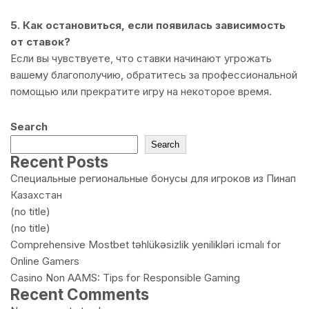
5. Как остановиться, если появилась зависимость
от ставок?
Если вы чувствуете, что ставки начинают угрожать
вашему благополучию, обратитесь за профессиональной
помощью или прекратите игру на некоторое время.
Search
Search
Recent Posts
Специальные региональные бонусы для игроков из Пинап
Казахстан
(no title)
(no title)
Comprehensive Mostbet təhlükəsizlik yenilikləri icmalı for
Online Gamers
Casino Non AAMS: Tips for Responsible Gaming
Recent Comments