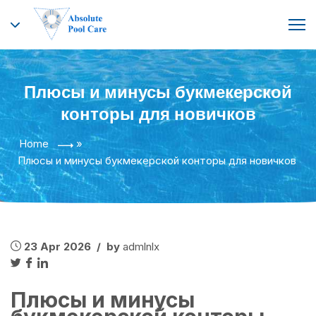
Плюсы и минусы букмекерской
конторы для новичков
Home
»
Плюсы и минусы букмекерской конторы для новичков
23 Apr 2026 / by
admlnlx
Плюсы и минусы