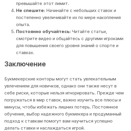
превышайте этот лимит.
Не спешите:
Начинайте с небольших ставок и
постепенно увеличивайте их по мере накопления
опыта.
Постоянно обучайтесь:
Читайте статьи,
смотрите видео и общайтесь с другими игроками
для повышения своего уровня знаний о спорте и
ставках.
Заключение
Букмекерские конторы могут стать увлекательным
увлечением для новичков, однако они также несут в
себе риски, которые нельзя игнорировать. Прежде чем
погружаться в мир ставок, важно изучить все плюсы и
минусы, чтобы избежать лишних потерь. Постоянное
обучение, выбор надежного букмекера и продуманный
подход к ставкам помогут вам научиться успешно
делать ставки и наслаждаться игрой.