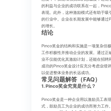
的利益与企业的成功联系在一起，Pin
表现。此外，这种激励模式还有助于吸
的行业中。企业在长期发展中能够通过P
的增长。
结论
Pinco奖金的结构和实施是一项复杂
工作积极性并推动企业的发展。通过正
业不仅能优化其激励计划，还能在招聘
成功的Pinco奖金设计应充分考虑业
以促进整体业务的长远成功。
常见问题解答（FAQ）
1. Pinco奖金究竟是什么？
Pinco奖金是一种企业用以激励员工
式，鼓励员工为企业的成功而努力工作