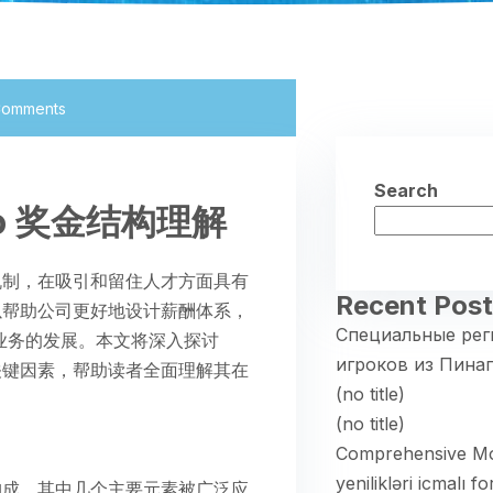
Comments
Search
co 奖金结构理解
励机制，在吸引和留住人才方面具有
Recent Post
可以帮助公司更好地设计薪酬体系，
Специальные рег
业务的发展。本文将深入探讨
игроков из Пина
及关键因素，帮助读者全面理解其在
(no title)
(no title)
Comprehensive Mos
yenilikləri icmalı 
分构成，其中几个主要元素被广泛应