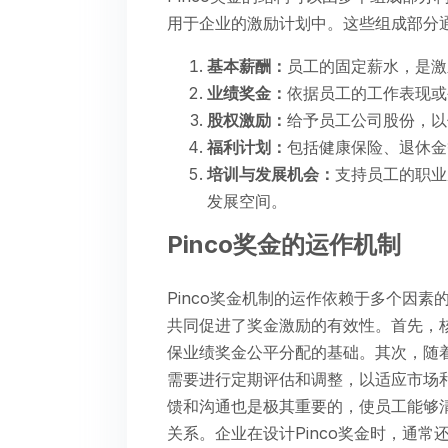
用于企业的激励计划中。这些组成部分
基本薪酬：
员工的固定薪水，是激
业绩奖金：
依据员工的工作表现或
股权激励：
给予员工公司股份，以
福利计划：
包括健康保险、退休金
培训与发展机会：
支持员工的职业
发展空间。
Pinco奖金的运作机制
Pinco奖金机制的运作依赖于多个因
共同促进了奖金激励的有效性。首先，核
保业绩奖金公平分配的基础。其次，随
需要进行定期评估和调整，以适应市场
馈和沟通也是极其重要的，使员工能够
关系。企业在设计Pinco奖金时，通常