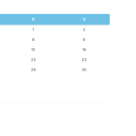
S
S
1
2
8
9
15
16
22
23
29
30