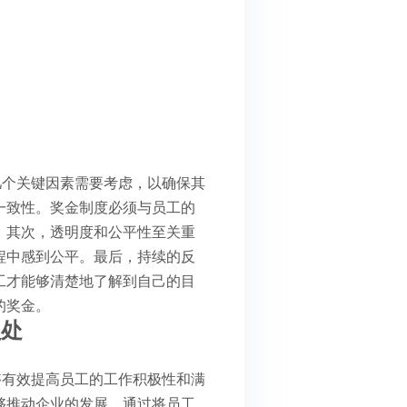
有几个关键因素需要考虑，以确保其
一致性。奖金制度必须与员工的
。其次，透明度和公平性至关重
程中感到公平。最后，持续的反
工才能够清楚地了解到自己的目
的奖金。
益处
能够有效提高员工的工作积极性和满
够推动企业的发展。通过将员工