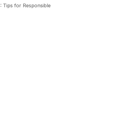
Tips for Responsible