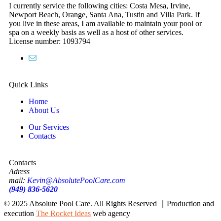
I currently service the following cities: Costa Mesa, Irvine,
Newport Beach, Orange, Santa Ana, Tustin and Villa Park. If
you live in these areas, I am available to maintain your pool or
spa on a weekly basis as well as a host of other services.
License number: 1093794
Quick Links
Home
About Us
Our Services
Contacts
Contacts
Adress
mail:
Kevin@AbsolutePoolCare.com
(949) 836-5620
© 2025 Absolute Pool Care. All Rights Reserved ｜Production and
execution
The Rocket Ideas
web agency