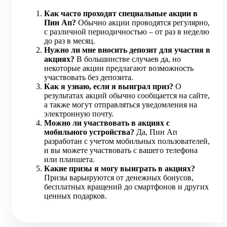
Как часто проходят специальные акции в
Пин Ап?
Обычно акции проводятся регулярно,
с различной периодичностью – от раз в неделю
до раз в месяц.
Нужно ли мне вносить депозит для участия в
акциях?
В большинстве случаев да, но
некоторые акции предлагают возможность
участвовать без депозита.
Как я узнаю, если я выиграл приз?
О
результатах акций обычно сообщается на сайте,
а также могут отправляться уведомления на
электронную почту.
Можно ли участвовать в акциях с
мобильного устройства?
Да, Пин Ап
разработан с учетом мобильных пользователей,
и вы можете участвовать с вашего телефона
или планшета.
Какие призы я могу выиграть в акциях?
Призы варьируются от денежных бонусов,
бесплатных вращений до смартфонов и других
ценных подарков.