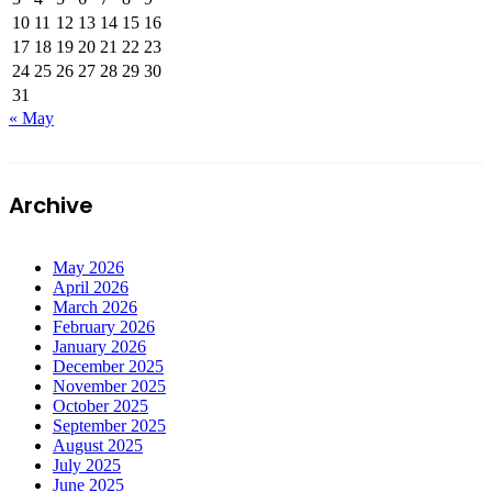
10
11
12
13
14
15
16
17
18
19
20
21
22
23
24
25
26
27
28
29
30
31
« May
Archive
May 2026
April 2026
March 2026
February 2026
January 2026
December 2025
November 2025
October 2025
September 2025
August 2025
July 2025
June 2025