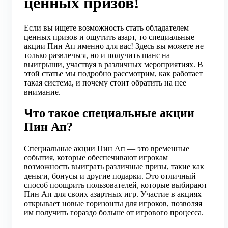
ценных призов!
Если вы ищете возможность стать обладателем
ценных призов и ощутить азарт, то специальные
акции Пин Ап именно для вас! Здесь вы можете не
только развлечься, но и получить шанс на
выигрыши, участвуя в различных мероприятиях. В
этой статье мы подробно рассмотрим, как работает
такая система, и почему стоит обратить на нее
внимание.
Что такое специальные акции
Пин Ап?
Специальные акции Пин Ап — это временные
события, которые обеспечивают игрокам
возможность выиграть различные призы, такие как
деньги, бонусы и другие подарки. Это отличный
способ поощрить пользователей, которые выбирают
Пин Ап для своих азартных игр. Участие в акциях
открывает новые горизонты для игроков, позволяя
им получить гораздо больше от игрового процесса.