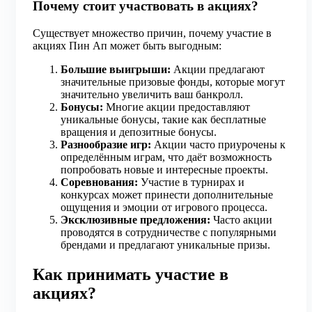
Почему стоит участвовать в акциях?
Существует множество причин, почему участие в
акциях Пин Ап может быть выгодным:
Большие выигрыши:
Акции предлагают
значительные призовые фонды, которые могут
значительно увеличить ваш банкролл.
Бонусы:
Многие акции предоставляют
уникальные бонусы, такие как бесплатные
вращения и депозитные бонусы.
Разнообразие игр:
Акции часто приурочены к
определённым играм, что даёт возможность
попробовать новые и интересные проекты.
Соревнования:
Участие в турнирах и
конкурсах может принести дополнительные
ощущения и эмоции от игрового процесса.
Эксклюзивные предложения:
Часто акции
проводятся в сотрудничестве с популярными
брендами и предлагают уникальные призы.
Как принимать участие в
акциях?