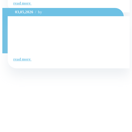
read more
03,05,2026
/ by
read more