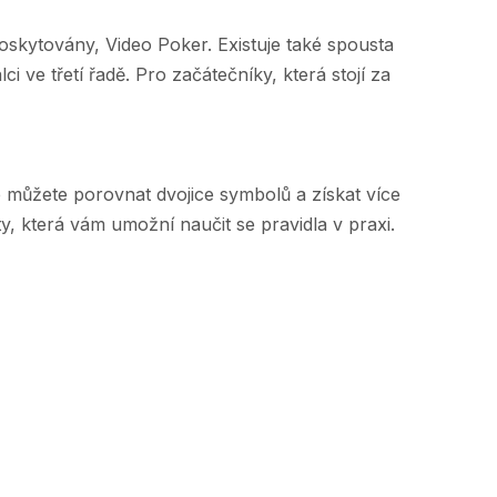
poskytovány, Video Poker.
Existuje
také spousta
 ve třetí řadě. Pro začátečníky, která stojí za
 můžete porovnat dvojice symbolů a získat více
, která vám umožní naučit se pravidla v praxi.