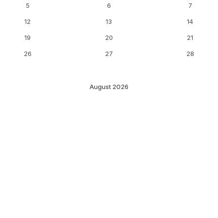
5
6
7
12
13
14
19
20
21
26
27
28
August 2026