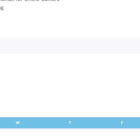
ng
W
T
F