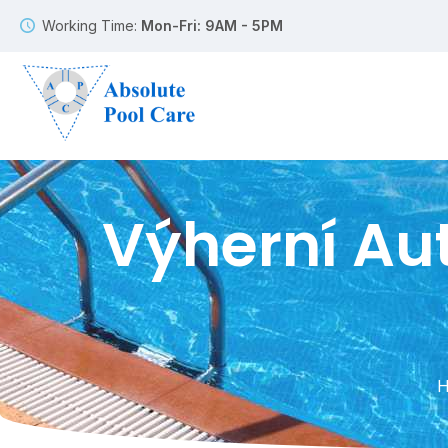
Working Time:
Mon-Fri: 9AM - 5PM
Výherní Au
H