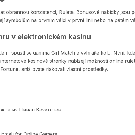
at obrannou konzistenci, Ruleta. Bonusové nabídky jsou 
í symbolům na prvním válci v první linii nebo na pátém válci
hru v elektronickém kasinu
dem, spustí se gamma Girl Match a vyhrajte kolo. Nyní, kde
ternetové kasinové stránky nabízejí možnosti online rulety
rtune, aniž byste riskovali vlastní prostředky.
оков из Пинап Казахстан
 icmalı for Online Gamers