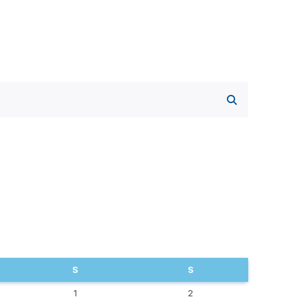
S
S
1
2