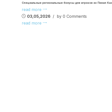
Специальные региональные бонусы для игроков из Пинап Ка
read more
03,05,2026
/ by
0 Comments
read more